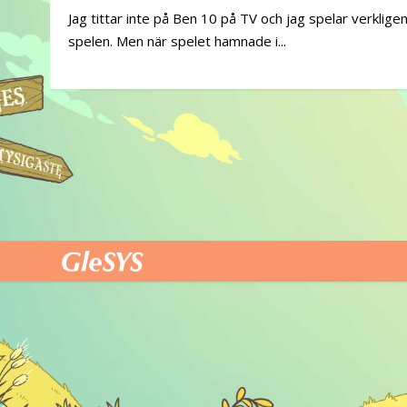
Jag tittar inte på Ben 10 på TV och jag spelar verkligen
spelen. Men när spelet hamnade i...