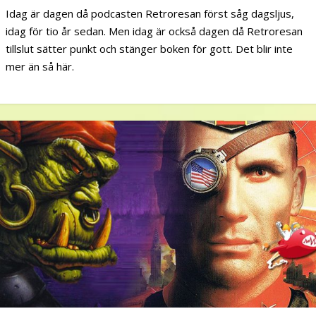
Idag är dagen då podcasten Retroresan först såg dagsljus,
idag för tio år sedan. Men idag är också dagen då Retroresan
tillslut sätter punkt och stänger boken för gott. Det blir inte
mer än så här.