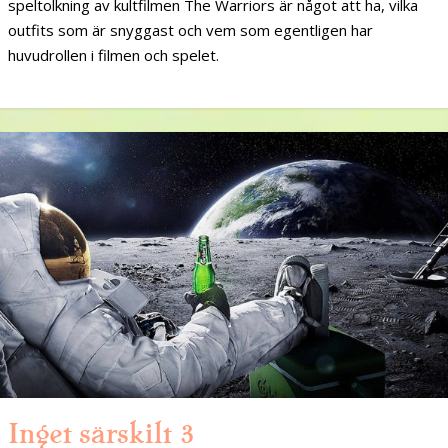
speltolkning av kultfilmen The Warriors är något att ha, vilka
outfits som är snyggast och vem som egentligen har
huvudrollen i filmen och spelet.
Inget särskilt 3