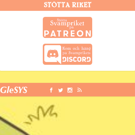
STÖTTA RIKET