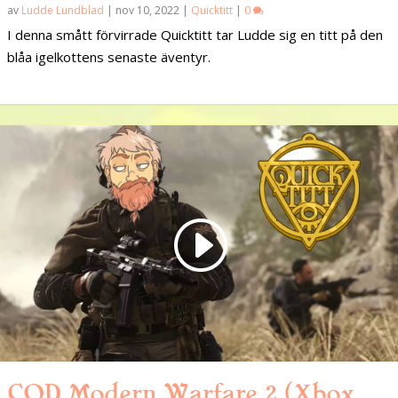
av
Ludde Lundblad
|
nov 10, 2022
|
Quicktitt
|
0
I denna smått förvirrade Quicktitt tar Ludde sig en titt på den
blåa igelkottens senaste äventyr.
COD Modern Warfare 2 (Xbox