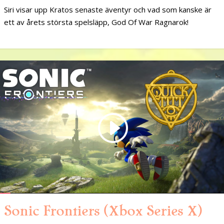
Siri visar upp Kratos senaste äventyr och vad som kanske är
ett av årets största spelsläpp, God Of War Ragnarok!
Sonic Frontiers (Xbox Series X)