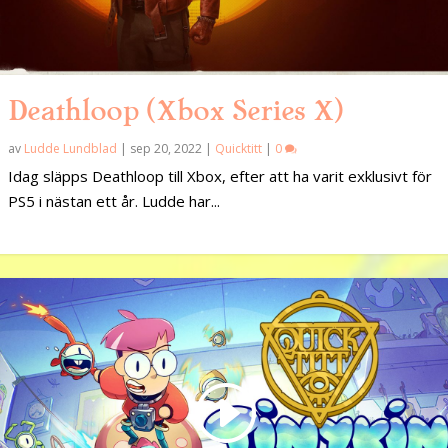
Deathloop (Xbox Series X)
av
Ludde Lundblad
|
sep 20, 2022
|
Quicktitt
|
0
Idag släpps Deathloop till Xbox, efter att ha varit exklusivt för
PS5 i nästan ett år. Ludde har...