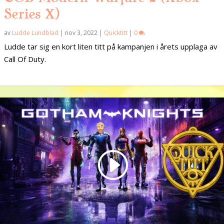
Series X)
av
Ludde Lundblad
|
nov 3, 2022
|
Quicktitt
|
0
Ludde tar sig en kort liten titt på kampanjen i årets upplaga av
Call Of Duty.