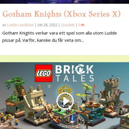
Gotham Knights (Xbox Series X)
av
Ludde Lundblad
|
okt 28, 2022
|
Quicktitt
|
0
Gotham Knights verkar vara ett spel som alla utom Ludde
pissar på. Varför, kanske du får veta om...