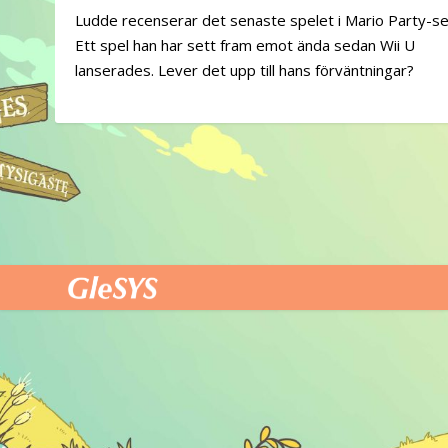
Ludde recenserar det senaste spelet i Mario Party-se
Ett spel han har sett fram emot ända sedan Wii U
lanserades. Lever det upp till hans förväntningar?