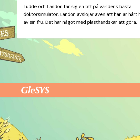
Ludde och Landon tar sig en titt på världens bästa
doktorsimulator. Landon avslöjar även att han är hårt 
av sin fru. Det har något med plasthandskar att göra.