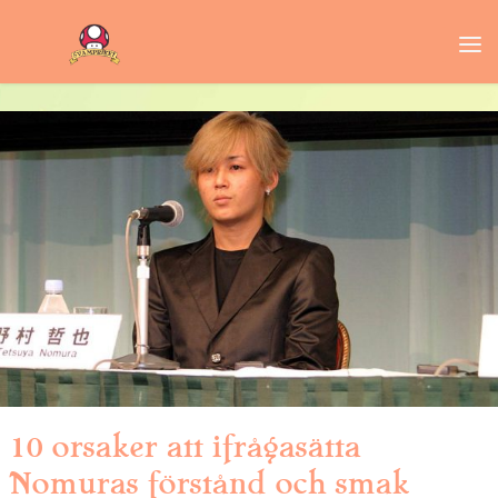
10 orsaker att ifrågasätta
Nomuras förstånd och smak