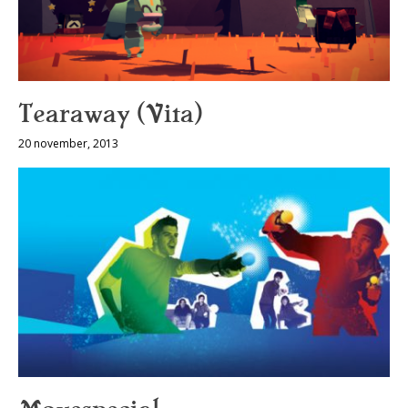
Tearaway (Vita)
20 november, 2013