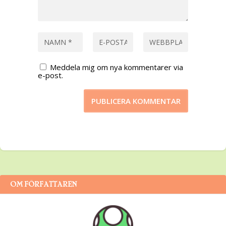
Meddela mig om nya kommentarer via
e-post.
OM FÖRFATTAREN