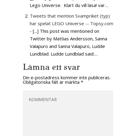
Lego Universe. Klart du vill läsa! var…
Tweets that mention Svampriket (typ)
har spelat LEGO Universe -- Topsy.com
- [...] This post was mentioned on
Twitter by Mattias Andersson, Sanna
Valapuro and Sanna Valapuro, Ludde
Lundblad. Ludde Lundblad said:…
Lämna ett svar
Din e-postadress kommer inte publiceras.
Obligatoriska fält är märkta
*