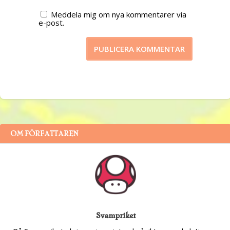
Meddela mig om nya kommentarer via
e-post.
OM FÖRFATTAREN
Svampriket