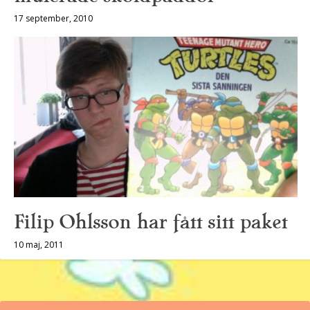
17 september, 2010
Filip Ohlsson har fått sitt paket
10 maj, 2011