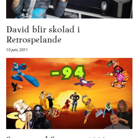
David blir skolad i
Retrospelande
10 juni, 2011