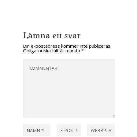
Lämna ett svar
Din e-postadress kommer inte publiceras.
Obligatoriska fält är märkta
*