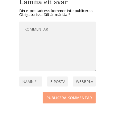
Lämna ett svar
Din e-postadress kommer inte publiceras.
Obligatoriska fält är märkta
*