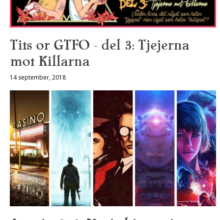
Tits or GTFO – del 3: Tjejerna
mot Killarna
14 september, 2018