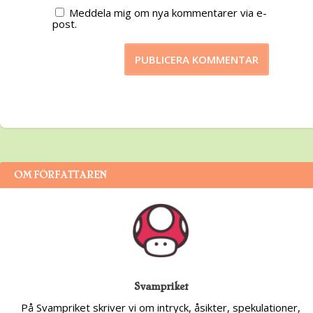
Meddela mig om nya kommentarer via e-
post.
OM FÖRFATTAREN
Svampriket
På Svampriket skriver vi om intryck, åsikter, spekulationer,