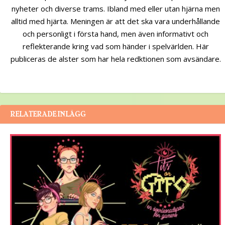
nyheter och diverse trams. Ibland med eller utan hjärna men
alltid med hjärta. Meningen är att det ska vara underhållande
och personligt i första hand, men även informativt och
reflekterande kring vad som händer i spelvärlden. Här
publiceras de alster som har hela redktionen som avsändare.
RELATERADE INLÄGG