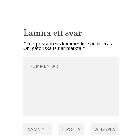
Lämna ett svar
Din e-postadress kommer inte publiceras.
Obligatoriska fält är märkta
*