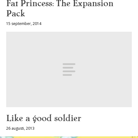
Fat Princess: The Expansion
Pack
15 september, 2014
Like a good soldier
26 augusti, 2013