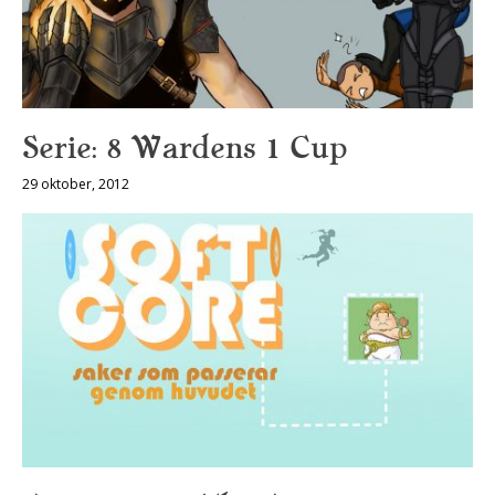
Serie: 8 Wardens 1 Cup
29 oktober, 2012