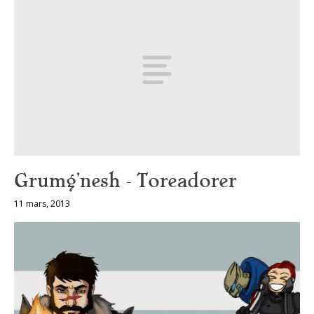
Grumg’nesh – Toreadorer
11 mars, 2013