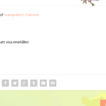
 of
Svampriket's Patreon
att visa innehållet.