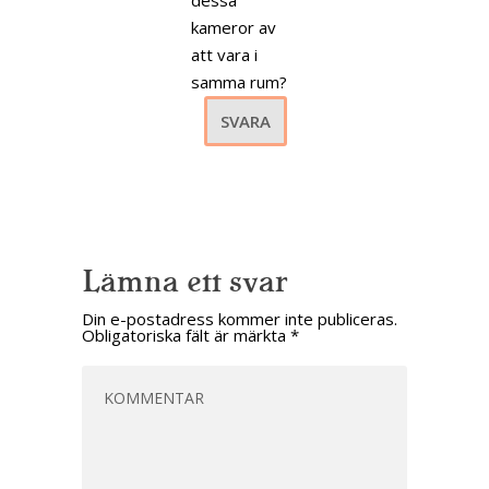
kameror av
att vara i
samma rum?
SVARA
Lämna ett svar
Din e-postadress kommer inte publiceras.
Obligatoriska fält är märkta
*