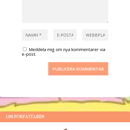
Meddela mig om nya kommentarer via
e-post.
OM FÖRFATTAREN