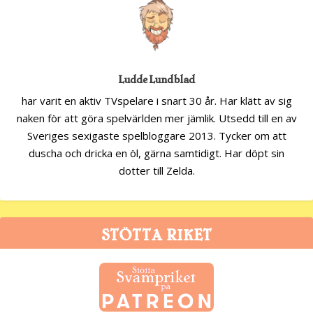
Ludde Lundblad
har varit en aktiv TVspelare i snart 30 år. Har klätt av sig
naken för att göra spelvärlden mer jämlik. Utsedd till en av
Sveriges sexigaste spelbloggare 2013. Tycker om att
duscha och dricka en öl, gärna samtidigt. Har döpt sin
dotter till Zelda.
STÖTTA RIKET