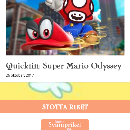
Quicktitt: Super Mario Odyssey
26 oktober, 2017
STÖTTA RIKET