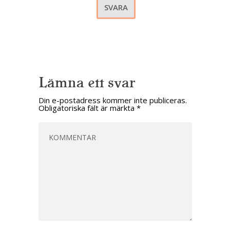
SVARA
Lämna ett svar
Din e-postadress kommer inte publiceras.
Obligatoriska fält är märkta
*