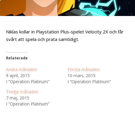
Niklas kollar in Playstation Plus-spelet Velocity 2X och får
svårt att spela och prata samtidigt.
Relaterade
Andra månaden
Första månaden
9 april, 2015
10 mars, 2015
I ”Operation Platinum”
I ”Operation Platinum”
Tredje månaden
7 maj, 2015
I ”Operation Platinum”