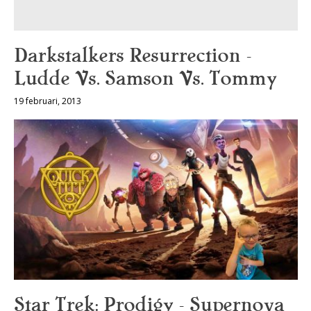
Darkstalkers Resurrection –
Ludde Vs. Samson Vs. Tommy
19 februari, 2013
Star Trek: Prodigy – Supernova