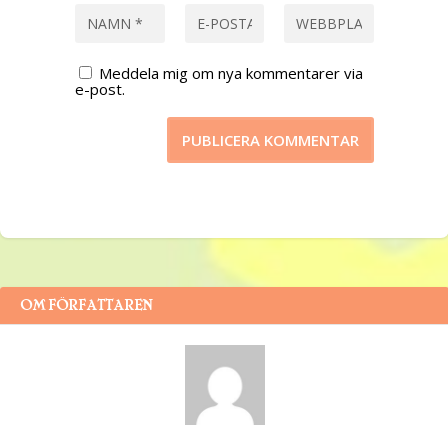
Meddela mig om nya kommentarer via
e-post.
OM FÖRFATTAREN