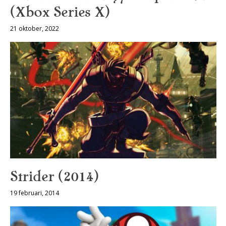
(Xbox Series X)
21 oktober, 2022
Strider (2014)
19 februari, 2014