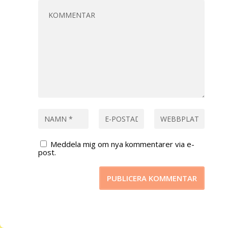
Meddela mig om nya kommentarer via e-
post.