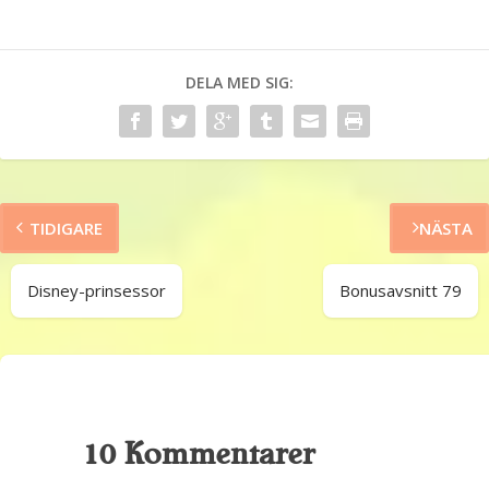
DELA MED SIG:
TIDIGARE
NÄSTA
Disney-prinsessor
Bonusavsnitt 79
10 Kommentarer