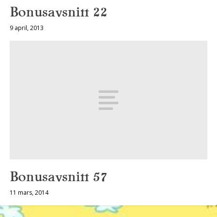
Bonusavsnitt 22
9 april, 2013
Bonusavsnitt 57
11 mars, 2014