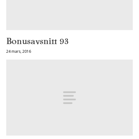
Bonusavsnitt 93
24 mars, 2016