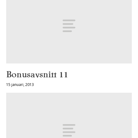
Bonusavsnitt 11
15 januari, 2013