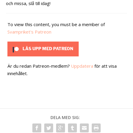
och missa, slå till idag!
To view this content, you must be a member of
Svampriket's Patreon
LÅS UPP MED PATREON
Är du redan Patreon-medlem?
Uppdatera
för att visa
innehållet.
DELA MED SIG: