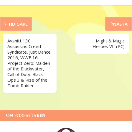
TIDIGARE
NÄSTA
Avsnitt 130:
Might & Magic
Assassins Creed
Heroes VII (PC)
Syndicate, Just Dance
2016, WWE 16,
Project Zero: Maiden
of the Blackwater,
Call of Duty: Black
Ops 3 & Rise of the
Tomb Raider
OM FÖRFATTAREN