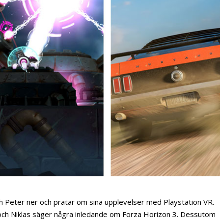
ch Peter ner och pratar om sina upplevelser med Playstation VR.
och Niklas säger några inledande om Forza Horizon 3. Dessutom