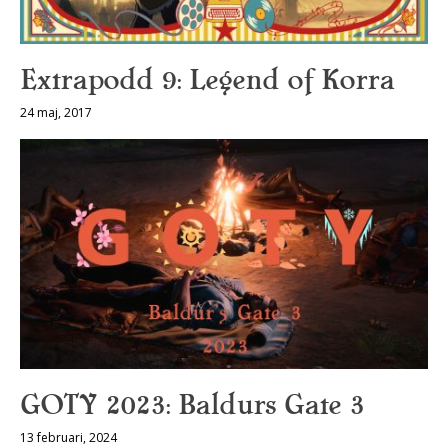
Extrapodd 9: Legend of Korra
24 maj, 2017
GOTY 2023: Baldurs Gate 3
13 februari, 2024