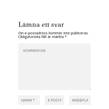
Lämna ett svar
Din e-postadress kommer inte publiceras.
Obligatoriska fält är märkta
*