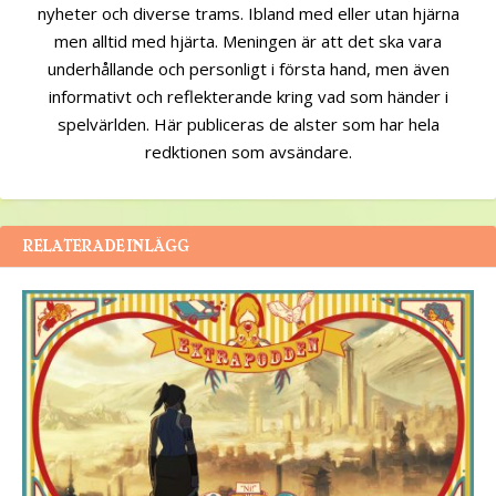
nyheter och diverse trams. Ibland med eller utan hjärna
men alltid med hjärta. Meningen är att det ska vara
underhållande och personligt i första hand, men även
informativt och reflekterande kring vad som händer i
spelvärlden. Här publiceras de alster som har hela
redktionen som avsändare.
RELATERADE INLÄGG