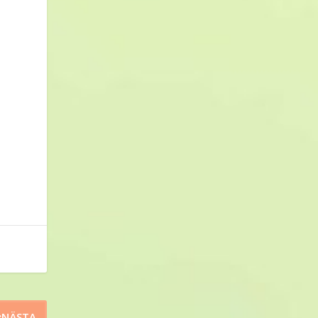
NÄSTA