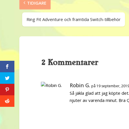
TIDIGARE
Ring Fit Adventure och framtida Switch-tillbehör
2 Kommentarer
Robin G.
på 19 september, 2019
Så jäkla glad att jag köpte de
njuter av varenda minut. Bra 