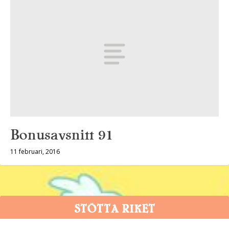
Bonusavsnitt 91
11 februari, 2016
STÖTTA RIKET