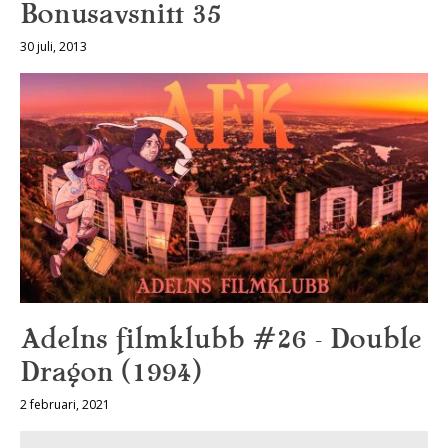
Bonusavsnitt 35
30 juli, 2013
Adelns filmklubb #26 – Double
Dragon (1994)
2 februari, 2021