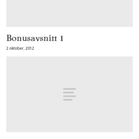
Bonusavsnitt 1
2 oktober, 2012