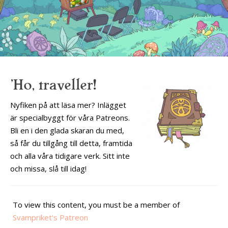
'Ho, traveller!
Nyfiken på att läsa mer? Inlägget
är specialbyggt för våra Patreons.
Bli en i den glada skaran du med,
så får du tillgång till detta, framtida
och alla våra tidigare verk. Sitt inte
och missa, slå till idag!
To view this content, you must be a member of
Svampriket's Patreon