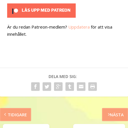
LÅS UPP MED PATREON
Är du redan Patreon-medlem?
Uppdatera
för att visa
innehållet.
DELA MED SIG:
TIDIGARE
NÄSTA