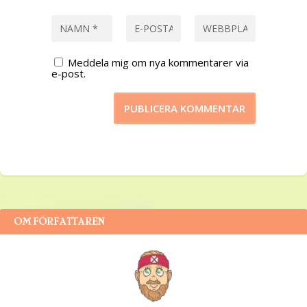
Meddela mig om nya kommentarer via
e-post.
OM FÖRFATTAREN