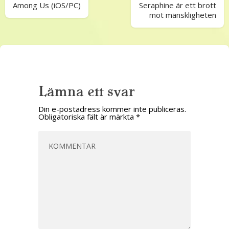
Among Us (iOS/PC)
Seraphine är ett brott
mot mänskligheten
Lämna ett svar
Din e-postadress kommer inte publiceras.
Obligatoriska fält är märkta
*