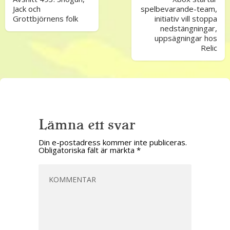
Jack och
spelbevarande-team,
Grottbjörnens folk
initiativ vill stoppa
nedstängningar,
uppsägningar hos
Relic
Lämna ett svar
Din e-postadress kommer inte publiceras.
Obligatoriska fält är märkta
*