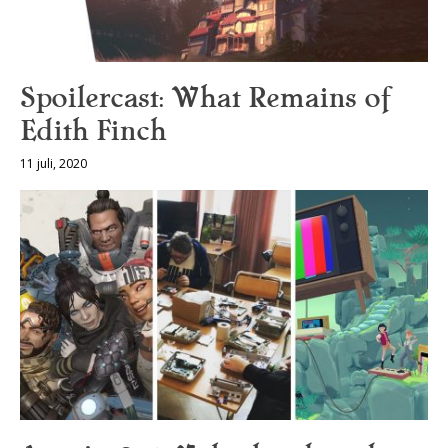
Spoilercast: What Remains of
Edith Finch
11 juli, 2020