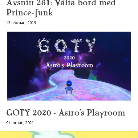
Avsnitt 261: Välta bord med
Prince-funk
13 februari, 2019
GOTY 2020 – Astro’s Playroom
9 februari, 2021