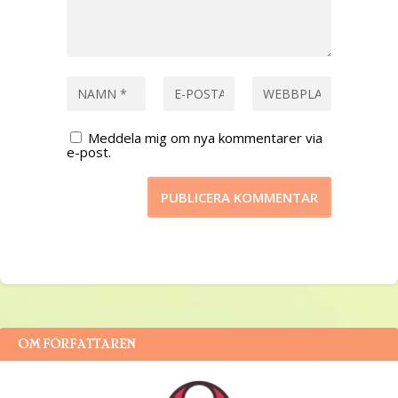
Meddela mig om nya kommentarer via
e-post.
OM FÖRFATTAREN