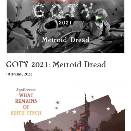
GOTY 2021: Metroid Dread
18 januari, 2022