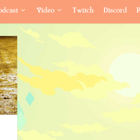
odcast
Video
Twitch
Discord
P