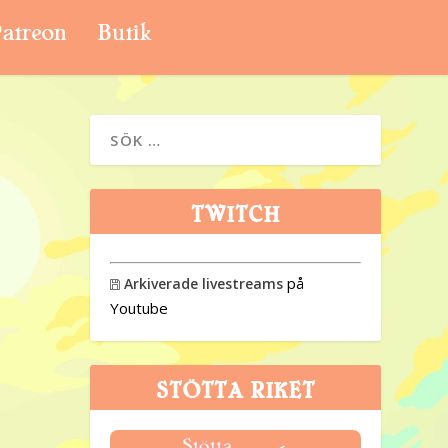
atreon
Butik
TWITCH
på
Arkiverade livestreams

Youtube
STÖTTA RIKET