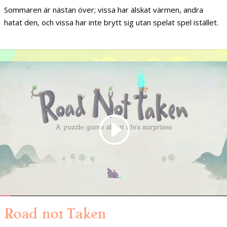
Sommaren är nästan över; vissa har älskat värmen, andra
hatat den, och vissa har inte brytt sig utan spelat spel istället.
Road not Taken