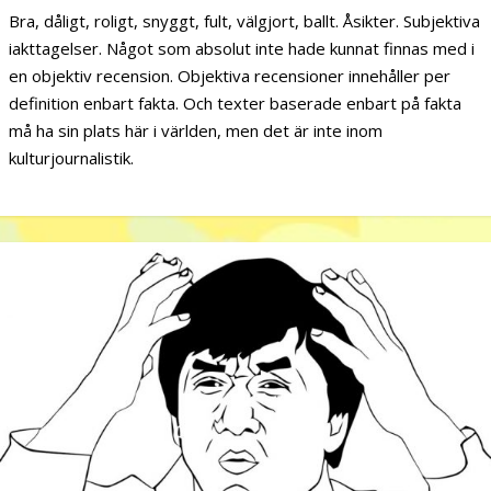
Bra, dåligt, roligt, snyggt, fult, välgjort, ballt. Åsikter. Subjektiva
iakttagelser. Något som absolut inte hade kunnat finnas med i
en objektiv recension. Objektiva recensioner innehåller per
definition enbart fakta. Och texter baserade enbart på fakta
må ha sin plats här i världen, men det är inte inom
kulturjournalistik.