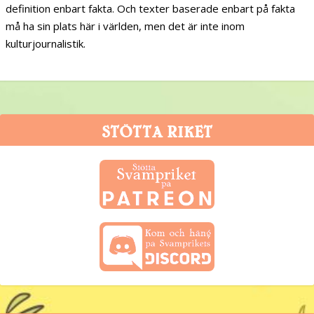
definition enbart fakta. Och texter baserade enbart på fakta
må ha sin plats här i världen, men det är inte inom
kulturjournalistik.
STÖTTA RIKET