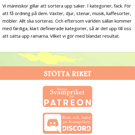
Vi människor gillar att sortera upp saker. I kategorier, fack. För
att få ordning på dem. Växter, djur, stenar, musik, kaffesorter,
möbler. Allt ska sorteras. Och eftersom världen sällan kommer
med färdiga, klart definierade kategorier, så är det upp till oss
att sätta upp ramarna. Vilket vi gör med blandat resultat.
STÖTTA RIKET