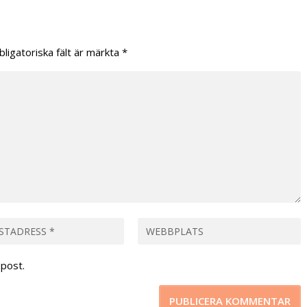
bligatoriska fält är märkta
*
post.