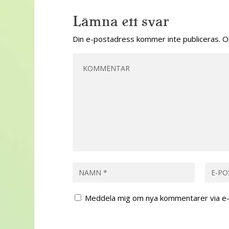
Lämna ett svar
Din e-postadress kommer inte publiceras.
O
Meddela mig om nya kommentarer via e-