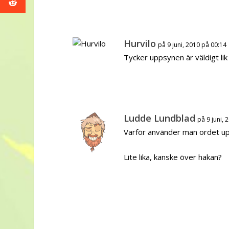
Hurvilo
på 9 juni, 2010 på 00:14
Tycker uppsynen är väldigt lik
Ludde Lundblad
på 9 juni, 
Varför använder man ordet up
Lite lika, kanske över hakan?