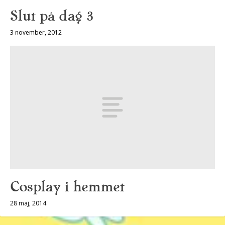
Slut på dag 3
3 november, 2012
Cosplay i hemmet
28 maj, 2014