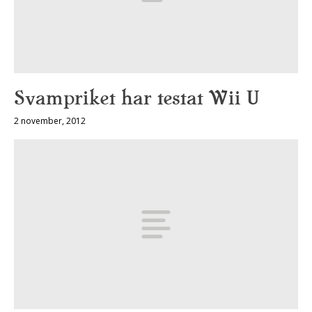
Svampriket har testat Wii U
2 november, 2012