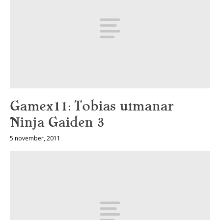
Gamex11: Tobias utmanar
Ninja Gaiden 3
5 november, 2011