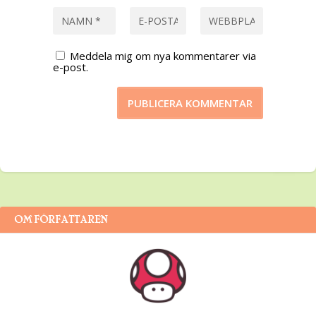
Meddela mig om nya kommentarer via
e-post.
OM FÖRFATTAREN