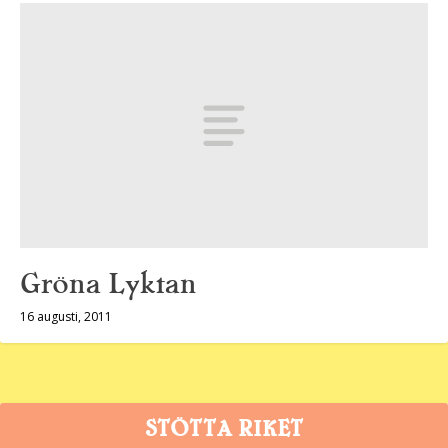
Gröna Lyktan
16 augusti, 2011
STÖTTA RIKET