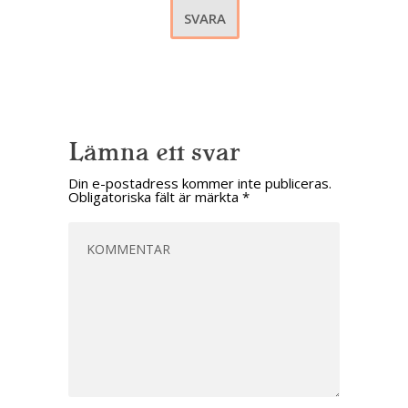
SVARA
Lämna ett svar
Din e-postadress kommer inte publiceras.
Obligatoriska fält är märkta
*