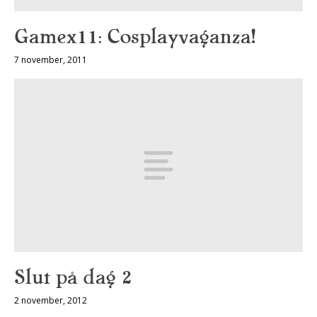
Gamex11: Cosplayvaganza!
7 november, 2011
Slut på dag 2
2 november, 2012