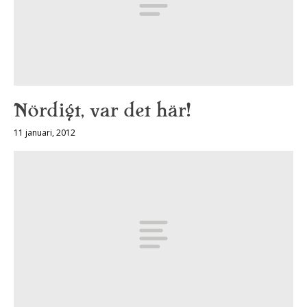
Nördigt, var det här!
11 januari, 2012