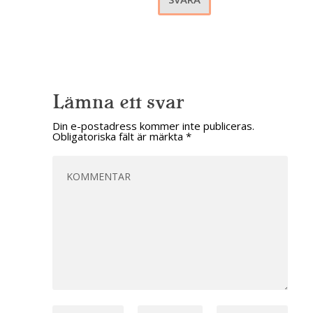
Lämna ett svar
Din e-postadress kommer inte publiceras.
Obligatoriska fält är märkta
*