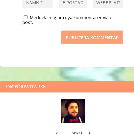
Meddela mig om nya kommentarer via e-
post.
OM FÖRFATTAREN