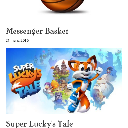
Messenger Basket
21 mars, 2016
Super Lucky’s Tale