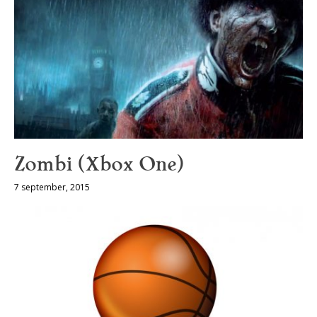
Zombi (Xbox One)
7 september, 2015