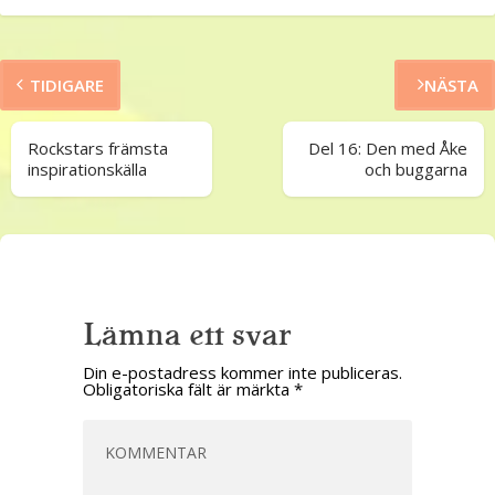
TIDIGARE
NÄSTA
Rockstars främsta
Del 16: Den med Åke
inspirationskälla
och buggarna
Lämna ett svar
Din e-postadress kommer inte publiceras.
Obligatoriska fält är märkta
*