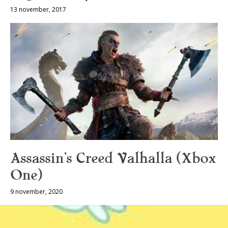
13 november, 2017
Assassin’s Creed Valhalla (Xbox
One)
9 november, 2020