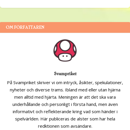
OM FÖRFATTAREN
Svampriket
På Svampriket skriver vi om intryck, åsikter, spekulationer,
nyheter och diverse trams. Ibland med eller utan hjärna
men alltid med hjärta. Meningen är att det ska vara
underhållande och personligt i första hand, men även
informativt och reflekterande kring vad som händer i
spelvärlden. Här publiceras de alster som har hela
redktionen som avsändare.