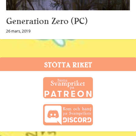
Generation Zero (PC)
26 mars, 2019
STÖTTA RIKET