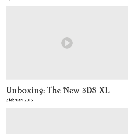
Unboxing: The New 3DS XL
2 februari, 2015