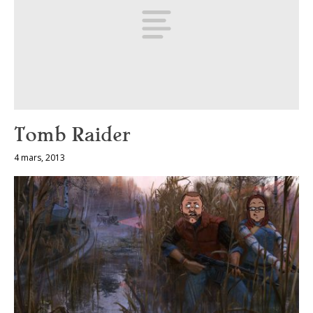
Tomb Raider
4 mars, 2013