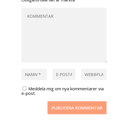
Meddela mig om nya kommentarer via
e-post.