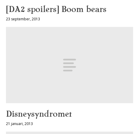
[DA2 spoilers] Boom bears
23 september, 2013
Disneysyndromet
21 januari, 2013