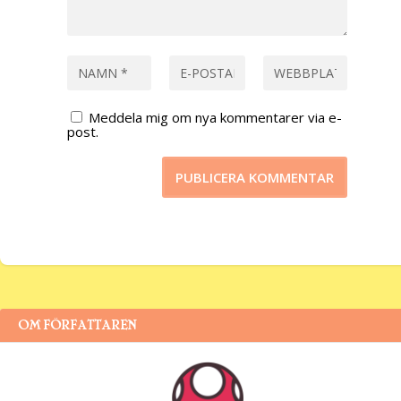
Meddela mig om nya kommentarer via e-
post.
OM FÖRFATTAREN