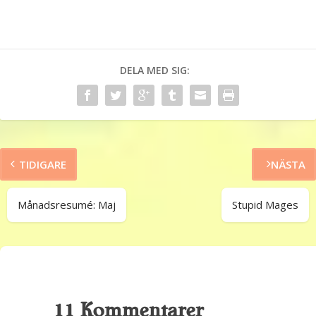
DELA MED SIG:
TIDIGARE
NÄSTA
Månadsresumé: Maj
Stupid Mages
11 Kommentarer