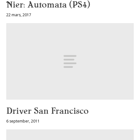
Nier: Automata (PS4)
22 mars, 2017
Driver San Francisco
6 september, 2011