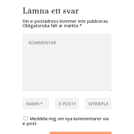
Lämna ett svar
Din e-postadress kommer inte publiceras.
Obligatoriska fält är märkta
*
Meddela mig om nya kommentarer via
e-post.