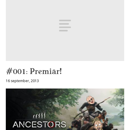
#001: Premiär!
16 september, 2013