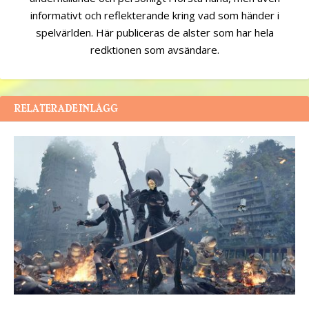
informativt och reflekterande kring vad som händer i
spelvärlden. Här publiceras de alster som har hela
redktionen som avsändare.
RELATERADE INLÄGG