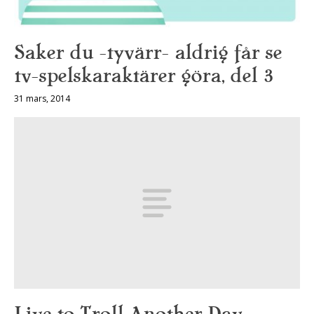
Saker du -tyvärr- aldrig får se
tv-spelskaraktärer göra, del 3
31 mars, 2014