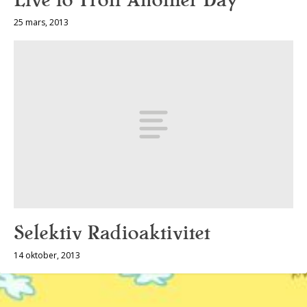
Live to Troll Another Day
25 mars, 2013
Selektiv Radioaktivitet
14 oktober, 2013