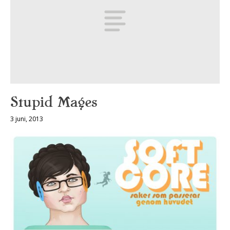
Stupid Mages
3 juni, 2013