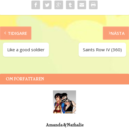
TIDIGARE
NÄSTA
Like a good soldier
Saints Row IV (360)
OM FÖRFATTAREN
Amanda & Nathalie