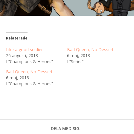
Relaterade
Like a good soldier
Bad Queen, No Dessert
26 augusti, 2013
6 maj, 2013
I ”Champions & Heroes”
I ”Serier”
Bad Queen, No Dessert
6 maj, 2013
I ”Champions & Heroes”
DELA MED SIG: