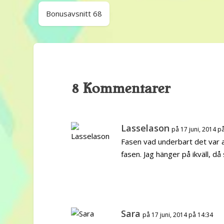
Bonusavsnitt 68
8 Kommentarer
Lasselason
på 17 juni, 2014 p
Fasen vad underbart det var a
fasen. Jag hänger på ikväll, då 
Sara
på 17 juni, 2014 på 14:34