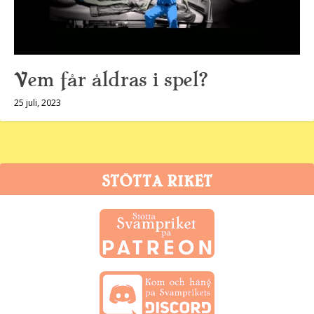
Vem får åldras i spel?
25 juli, 2023
STÖTTA RIKET