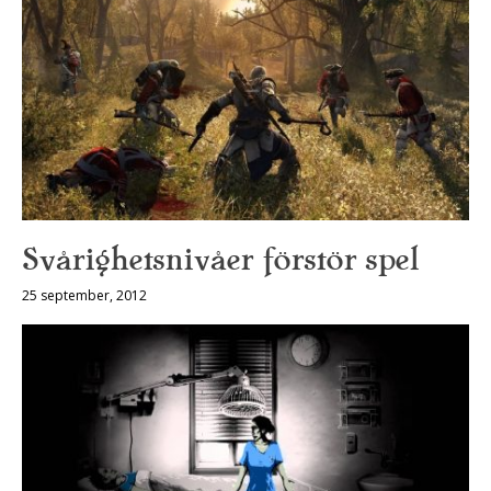
Svårighetsnivåer förstör spel
25 september, 2012