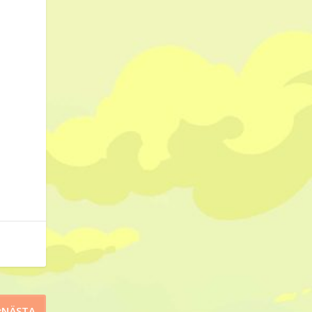
NÄSTA