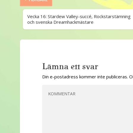
Vecka 16: Stardew Valley-succé, Rockstarstämning
och svenska Dreamhackmästare
Lämna ett svar
Din e-postadress kommer inte publiceras.
O