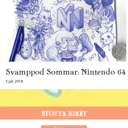
Svamppod Sommar: Nintendo 64
5 juli, 2018
STÖTTA RIKET