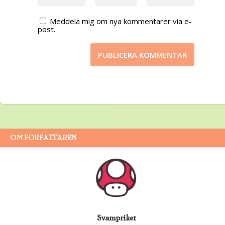
Meddela mig om nya kommentarer via e-
post.
OM FÖRFATTAREN
Svampriket