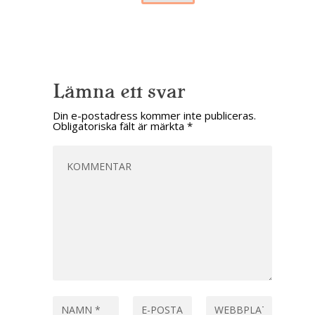
Lämna ett svar
Din e-postadress kommer inte publiceras.
Obligatoriska fält är märkta
*