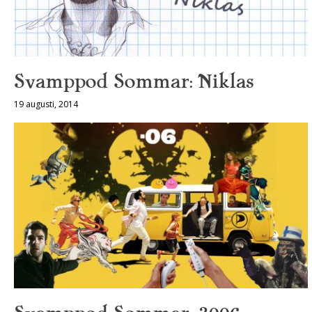
Svamppod Sommar: Niklas
19 augusti, 2014