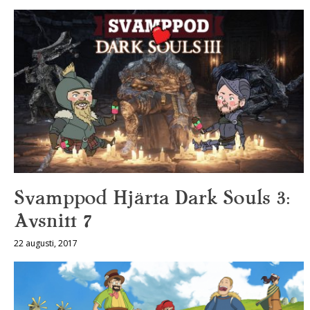
Svamppod Hjärta Dark Souls 3:
Avsnitt 7
22 augusti, 2017