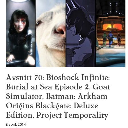
Avsnitt 70: Bioshock Infinite:
Burial at Sea Episode 2, Goat
Simulator, Batman: Arkham
Origins Blackgate: Deluxe
Edition, Project Temporality
8 april, 2014