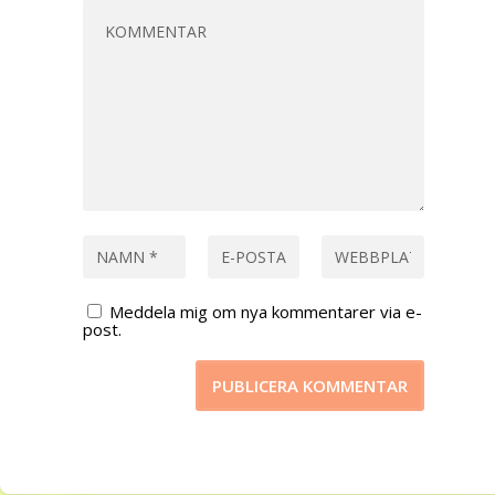
Meddela mig om nya kommentarer via e-
post.