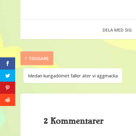
DELA MED SIG:
TIDIGARE
Medan kungadömet faller äter vi äggmacka
2 Kommentarer