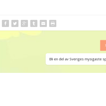
Bli en del av Sveriges mysigaste s