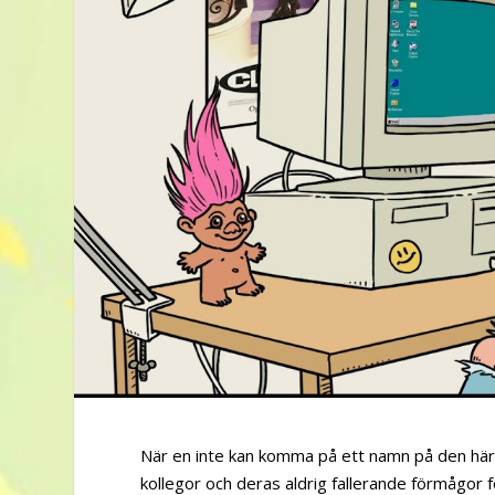
När en inte kan komma på ett namn på den här vi
kollegor och deras aldrig fallerande förmågor 