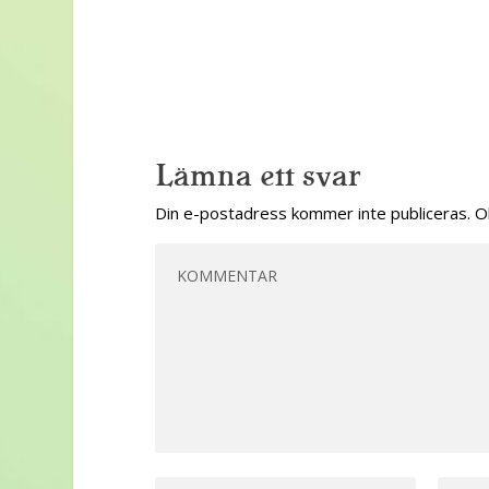
Lämna ett svar
Din e-postadress kommer inte publiceras.
O