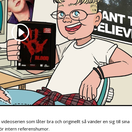
deoserien som låter bra och originellt så vänder en sig till sina
för intern referenshumor.