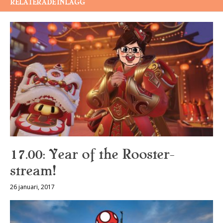
RELATERADE INLÄGG
17.00: Year of the Rooster-
stream!
26 januari, 2017