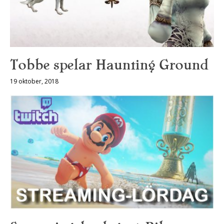
Tobbe spelar Haunting Ground
19 oktober, 2018