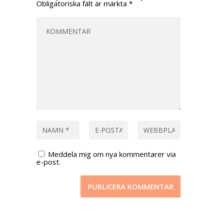
Obligatoriska fält är märkta
*
Meddela mig om nya kommentarer via
e-post.