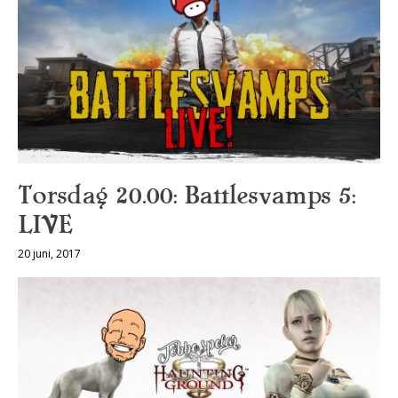
Torsdag 20.00: Battlesvamps 5:
LIVE
20 juni, 2017