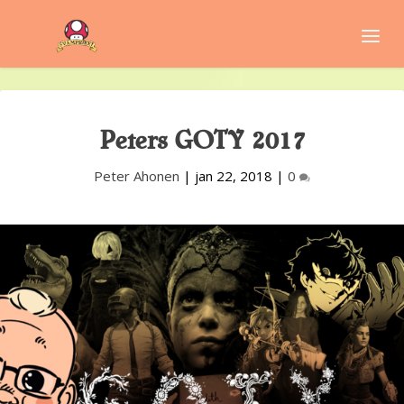
Peters GOTY 2017
Peter Ahonen
|
jan 22, 2018
|
0