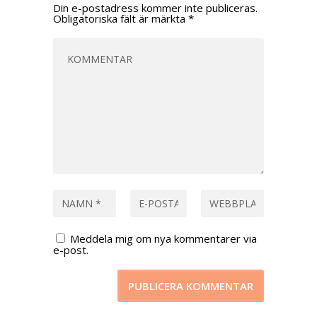
Din e-postadress kommer inte publiceras.
Obligatoriska fält är märkta
*
Meddela mig om nya kommentarer via
e-post.