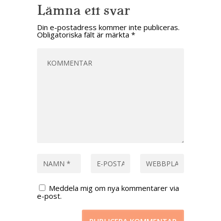
Lämna ett svar
Din e-postadress kommer inte publiceras.
Obligatoriska fält är märkta
*
Meddela mig om nya kommentarer via
e-post.