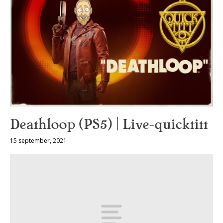
Deathloop (PS5) | Live-quicktitt
15 september, 2021