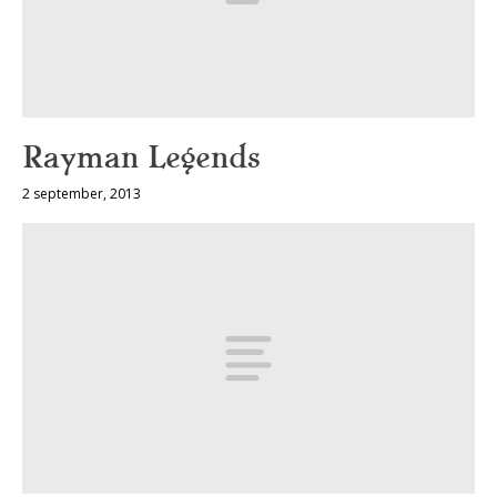
Rayman Legends
2 september, 2013