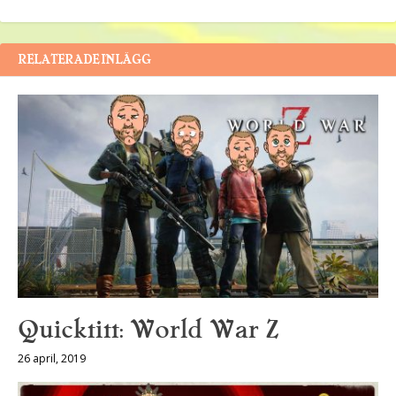
RELATERADE INLÄGG
Quicktitt: World War Z
26 april, 2019