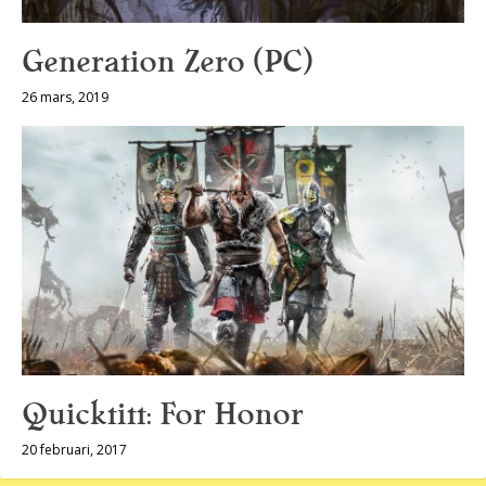
Generation Zero (PC)
26 mars, 2019
Quicktitt: For Honor
20 februari, 2017