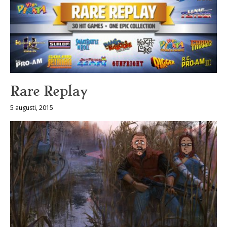
Rare Replay
5 augusti, 2015