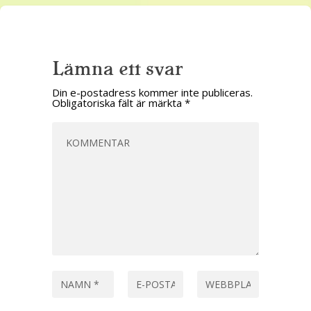
Lämna ett svar
Din e-postadress kommer inte publiceras.
Obligatoriska fält är märkta
*