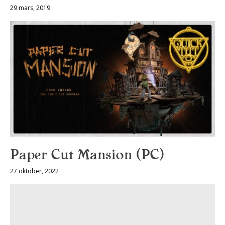
29 mars, 2019
Paper Cut Mansion (PC)
27 oktober, 2022