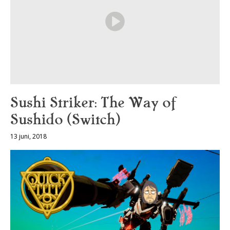
Sushi Striker: The Way of
Sushido (Switch)
13 juni, 2018