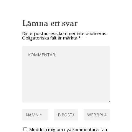
Lämna ett svar
Din e-postadress kommer inte publiceras.
Obligatoriska fält är märkta
*
Meddela mig om nya kommentarer via