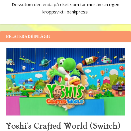
Dessutom den enda på riket som tar mer än sin egen
kroppsvikt i bänkpress.
RELATERADE INLÄGG
Yoshi’s Crafted World (Switch)