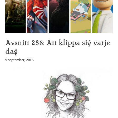
Avsnitt 238: Att klippa sig varje
dag
5 september, 2018