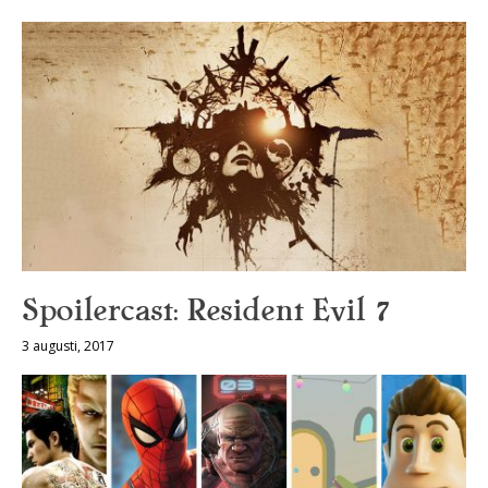
Spoilercast: Resident Evil 7
3 augusti, 2017