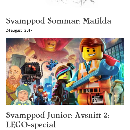
Svamppod Sommar: Matilda
24 augusti, 2017
Svamppod Junior: Avsnitt 2:
LEGO-special