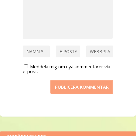
Meddela mig om nya kommentarer via
e-post.