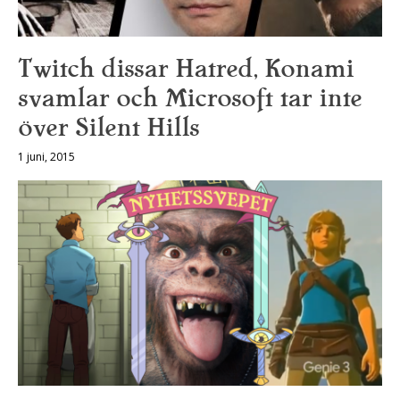
Twitch dissar Hatred, Konami
svamlar och Microsoft tar inte
över Silent Hills
1 juni, 2015