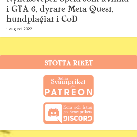
i GTA 6, dyrare Meta Quest,
hundplagiat i CoD
1 augusti, 2022
STÖTTA RIKET