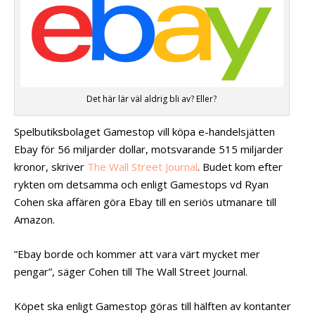
Det här lär väl aldrig bli av? Eller?
Spelbutiksbolaget Gamestop vill köpa e-handelsjätten
Ebay för 56 miljarder dollar, motsvarande 515 miljarder
kronor, skriver
The Wall Street Journal
. Budet kom efter
rykten om detsamma och enligt Gamestops vd Ryan
Cohen ska affären göra Ebay till en seriös utmanare till
Amazon.
”Ebay borde och kommer att vara värt mycket mer
pengar”, säger Cohen till The Wall Street Journal.
Köpet ska enligt Gamestop göras till hälften av kontanter