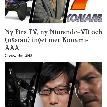
Ny Fire TV, ny Nintendo-VD och
(nästan) inget mer Konami-
AAA
21 september, 2015