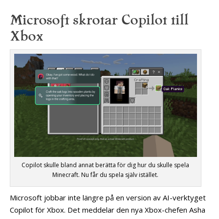
Microsoft skrotar Copilot till
Xbox
Copilot skulle bland annat berätta för dig hur du skulle spela
Minecraft. Nu får du spela själv istället.
Microsoft jobbar inte längre på en version av AI-verktyget
Copilot för Xbox. Det meddelar den nya Xbox-chefen Asha