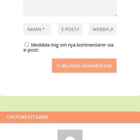
Meddela mig om nya kommentarer via
e-post.
OM FÖRFATTAREN