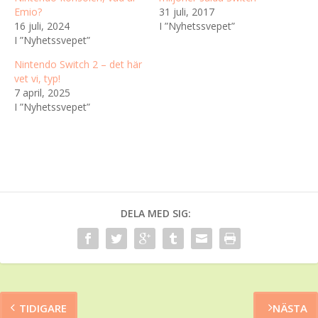
Emio?
31 juli, 2017
16 juli, 2024
I ”Nyhetssvepet”
I ”Nyhetssvepet”
Nintendo Switch 2 – det här
vet vi, typ!
7 april, 2025
I ”Nyhetssvepet”
DELA MED SIG:
TIDIGARE
NÄSTA