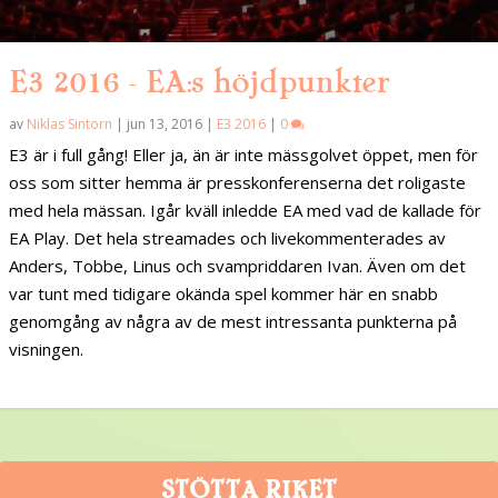
E3 2016 – EA:s höjdpunkter
av
Niklas Sintorn
|
jun 13, 2016
|
E3 2016
|
0
E3 är i full gång! Eller ja, än är inte mässgolvet öppet, men för
oss som sitter hemma är presskonferenserna det roligaste
med hela mässan. Igår kväll inledde EA med vad de kallade för
EA Play. Det hela streamades och livekommenterades av
Anders, Tobbe, Linus och svampriddaren Ivan. Även om det
var tunt med tidigare okända spel kommer här en snabb
genomgång av några av de mest intressanta punkterna på
visningen.
STÖTTA RIKET